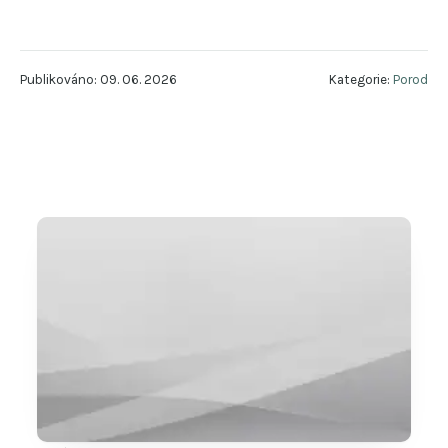
Publikováno: 09. 06. 2026
Kategorie:
Porod