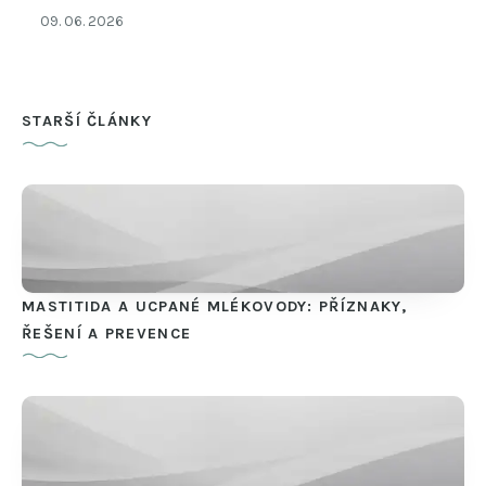
09. 06. 2026
STARŠÍ ČLÁNKY
MASTITIDA A UCPANÉ MLÉKOVODY: PŘÍZNAKY,
ŘEŠENÍ A PREVENCE