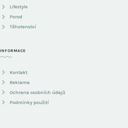
Lifestyle
Porod
Těhotenství
INFORMACE
Kontakt
Reklama
Ochrana osobních údajů
Podmínky použití