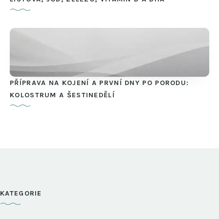
PŘÍPRAVA NA KOJENÍ A PRVNÍ DNY PO PORODU:
KOLOSTRUM A ŠESTINEDĚLÍ
KATEGORIE