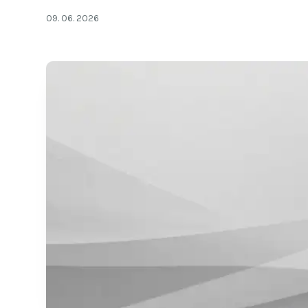
09. 06. 2026