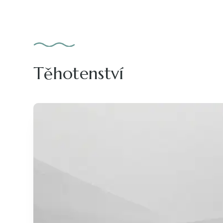
Těhotenství