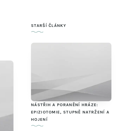
STARŠÍ ČLÁNKY
NÁSTŘIH A PORANĚNÍ HRÁZE:
EPIZIOTOMIE, STUPNĚ NATRŽENÍ A
HOJENÍ