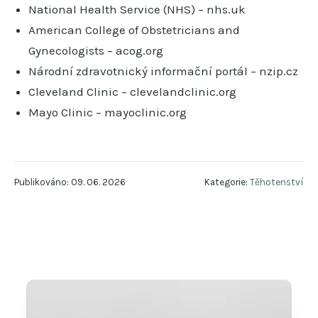
National Health Service (NHS) – nhs.uk
American College of Obstetricians and
Gynecologists – acog.org
Národní zdravotnický informační portál – nzip.cz
Cleveland Clinic – clevelandclinic.org
Mayo Clinic – mayoclinic.org
Publikováno: 09. 06. 2026
Kategorie:
Těhotenství