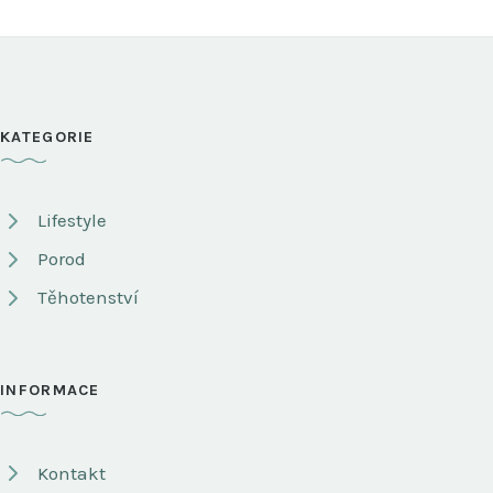
KATEGORIE
Lifestyle
Porod
Těhotenství
INFORMACE
Kontakt