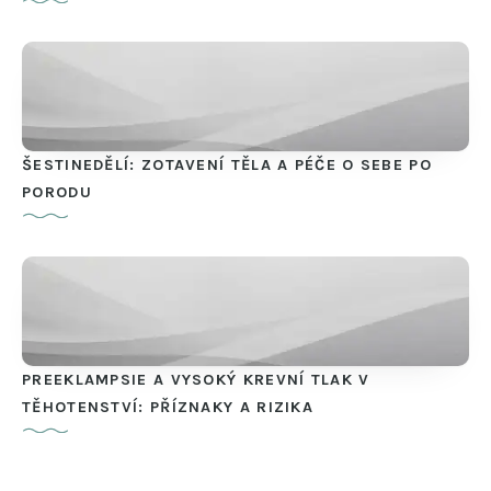
ŠESTINEDĚLÍ: ZOTAVENÍ TĚLA A PÉČE O SEBE PO
PORODU
PREEKLAMPSIE A VYSOKÝ KREVNÍ TLAK V
TĚHOTENSTVÍ: PŘÍZNAKY A RIZIKA