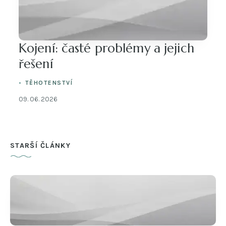
Kojení: časté problémy a jejich
řešení
TĚHOTENSTVÍ
09. 06. 2026
STARŠÍ ČLÁNKY