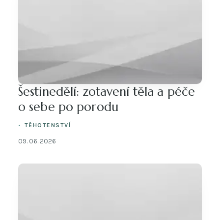
Šestinedělí: zotavení těla a péče
o sebe po porodu
TĚHOTENSTVÍ
09. 06. 2026