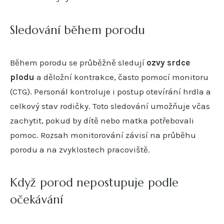
Sledování během porodu
Během porodu se průběžně sledují
ozvy srdce
plodu
a děložní kontrakce, často pomocí monitoru
(CTG). Personál kontroluje i postup otevírání hrdla a
celkový stav rodičky. Toto sledování umožňuje včas
zachytit, pokud by dítě nebo matka potřebovali
pomoc. Rozsah monitorování závisí na průběhu
porodu a na zvyklostech pracoviště.
Když porod nepostupuje podle
očekávání