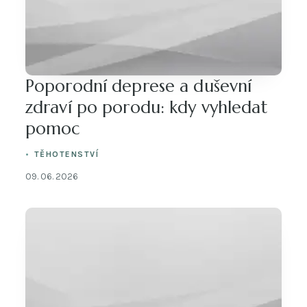
Poporodní deprese a duševní
zdraví po porodu: kdy vyhledat
pomoc
TĚHOTENSTVÍ
09. 06. 2026