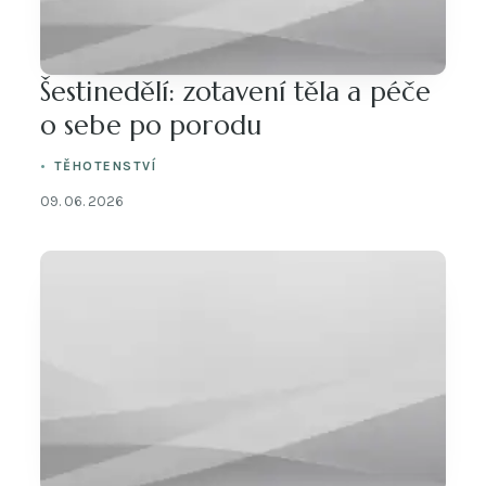
Šestinedělí: zotavení těla a péče
o sebe po porodu
TĚHOTENSTVÍ
09. 06. 2026