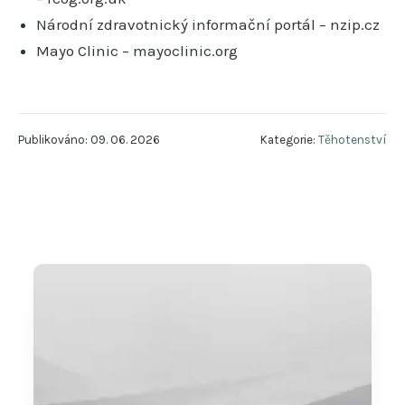
Národní zdravotnický informační portál – nzip.cz
Mayo Clinic – mayoclinic.org
Publikováno: 09. 06. 2026
Kategorie:
Těhotenství