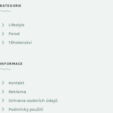
KATEGORIE
Lifestyle
Porod
Těhotenství
INFORMACE
Kontakt
Reklama
Ochrana osobních údajů
Podmínky použití