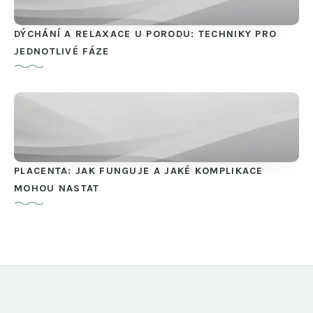
DÝCHÁNÍ A RELAXACE U PORODU: TECHNIKY PRO
JEDNOTLIVÉ FÁZE
PLACENTA: JAK FUNGUJE A JAKÉ KOMPLIKACE
MOHOU NASTAT