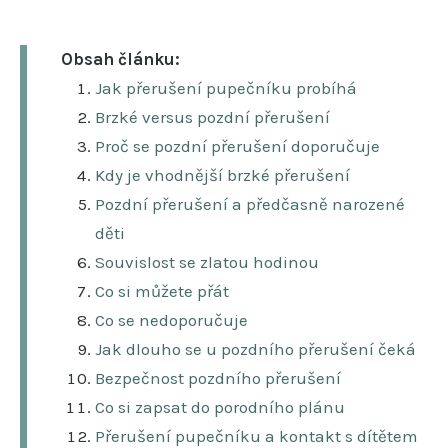
Obsah článku:
Jak přerušení pupečníku probíhá
Brzké versus pozdní přerušení
Proč se pozdní přerušení doporučuje
Kdy je vhodnější brzké přerušení
Pozdní přerušení a předčasně narozené
děti
Souvislost se zlatou hodinou
Co si můžete přát
Co se nedoporučuje
Jak dlouho se u pozdního přerušení čeká
Bezpečnost pozdního přerušení
Co si zapsat do porodního plánu
Přerušení pupečníku a kontakt s dítětem