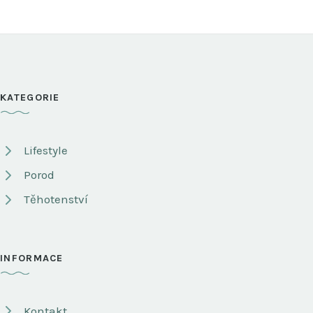
KATEGORIE
Lifestyle
Porod
Těhotenství
INFORMACE
Kontakt