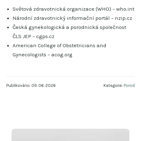
Světová zdravotnická organizace (WHO) – who.int
Národní zdravotnický informační portál – nzip.cz
Česká gynekologická a porodnická společnost
ČLS JEP – cgps.cz
American College of Obstetricians and
Gynecologists – acog.org
Publikováno: 09. 06. 2026
Kategorie:
Porod