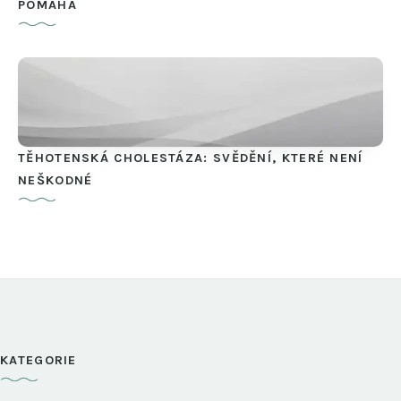
POMÁHÁ
TĚHOTENSKÁ CHOLESTÁZA: SVĚDĚNÍ, KTERÉ NENÍ
NEŠKODNÉ
KATEGORIE