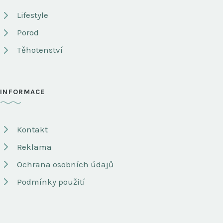
Lifestyle
Porod
Těhotenství
INFORMACE
Kontakt
Reklama
Ochrana osobních údajů
Podmínky použití