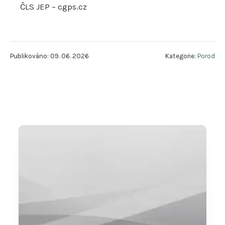
ČLS JEP – cgps.cz
Publikováno: 09. 06. 2026
Kategorie:
Porod