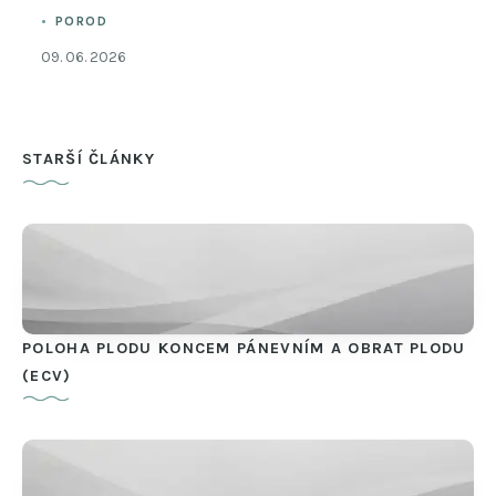
POROD
09. 06. 2026
STARŠÍ ČLÁNKY
POLOHA PLODU KONCEM PÁNEVNÍM A OBRAT PLODU
(ECV)