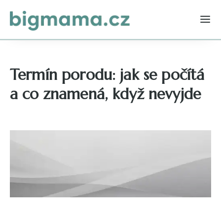
Termín porodu: jak se počítá
a co znamená, když nevyjde