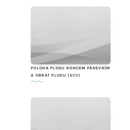
POLOHA PLODU KONCEM PÁNEVNÍM
A OBRAT PLODU (ECV)