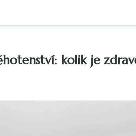
hotenství: kolik je zdrav